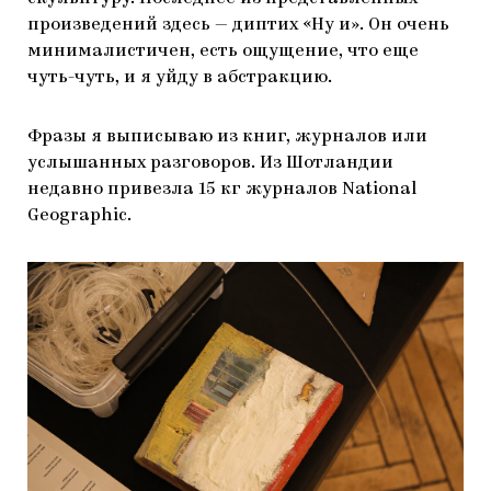
произведений здесь — диптих «Ну и». Он очень
минималистичен, есть ощущение, что еще
чуть-чуть, и я уйду в абстракцию.
Фразы я выписываю из книг, журналов или
услышанных разговоров. Из Шотландии
недавно привезла 15 кг журналов National
Geographic.