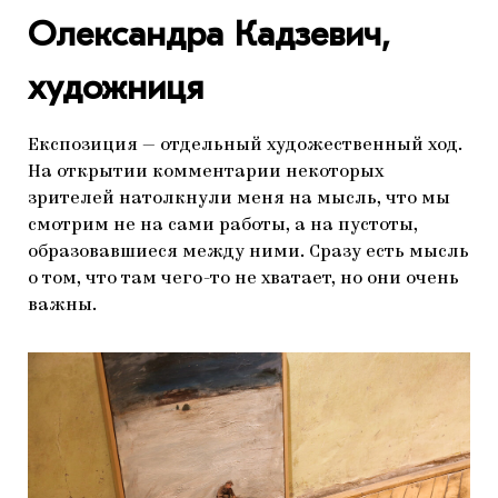
Олександра Кадзевич,
художниця
Експозиция — отдельный художественный ход.
На открытии комментарии некоторых
зрителей натолкнули меня на мысль, что мы
смотрим не на сами работы, а на пустоты,
образовавшиеся между ними. Сразу есть мысль
о том, что там чего-то не хватает, но они очень
важны.