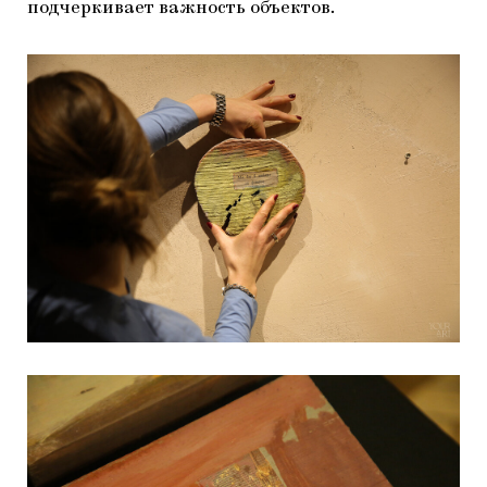
подчеркивает важность объектов.