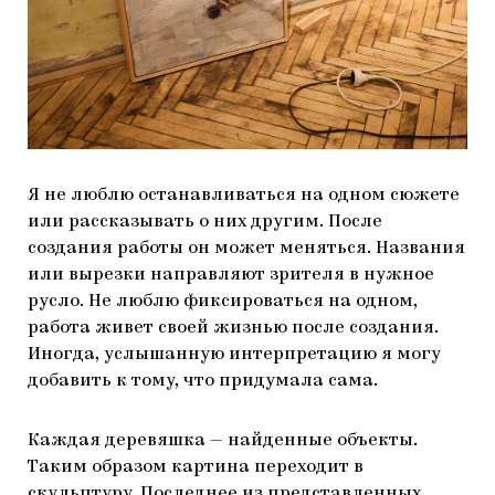
Я не люблю останавливаться на одном сюжете
или рассказывать о них другим. После
создания работы он может меняться. Названия
или вырезки направляют зрителя в нужное
русло. Не люблю фиксироваться на одном,
работа живет своей жизнью после создания.
Иногда, услышанную интерпретацию я могу
добавить к тому, что придумала сама.
Каждая деревяшка — найденные объекты.
Таким образом картина переходит в
скульптуру. Последнее из представленных