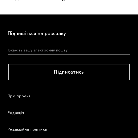
Підпишіться на розсилку
Підписатись
Про проєкт
Редакція
Редакційна політика