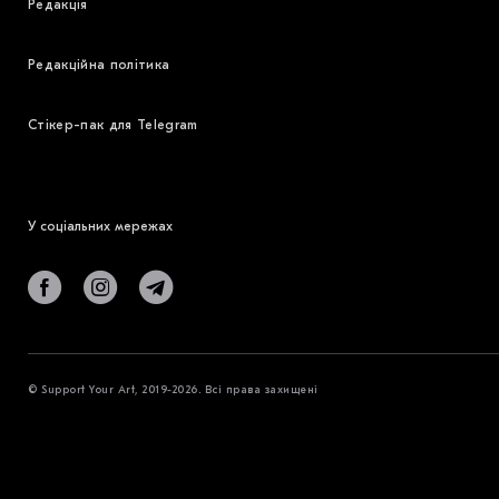
Редакція
Редакційна політика
Стікер-пак для Telegram
У соціальних мережах
© Support Your Art, 2019-2026. Всі права захищені