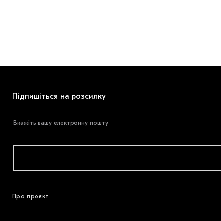
Підпишіться на розсилку
Про проєкт