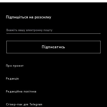
Підпишіться на розсилку
Підписатись
Про проєкт
Редакція
Редакційна політика
Стікер-пак для Telegram