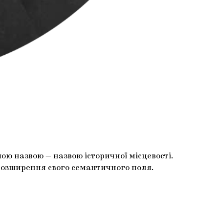
ою назвою — назвою історичної місцевості.
 розширення свого семантичного поля.