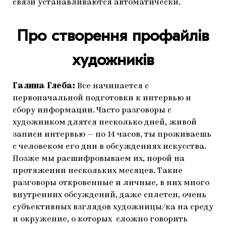
связи устанавливаются автоматически.
Про створення профайлів
художників
Галина Глеба:
Все начинается с
первоначальной подготовки к интервью и
сбору информации. Часто разговоры с
художником длятся несколько дней, живой
записи интервью — по 14 часов, ты проживаешь
с человеком его дни в обсуждениях искусства.
Позже мы расшифровываем их, порой на
протяжении нескольких месяцев. Такие
разговоры откровенные и личные, в них много
внутренних обсуждений, даже сплетен, очень
субъективных взглядов художницы/ка на среду
и окружение, о которых сложно говорить