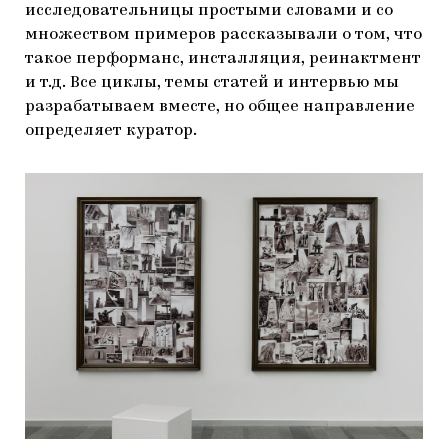
исследовательницы простыми словами и со
множеством примеров рассказывали о том, что
такое перформанс, инсталляция, реинактмент
и т.д. Все циклы, темы статей и интервью мы
разрабатываем вместе, но общее направление
определяет куратор.