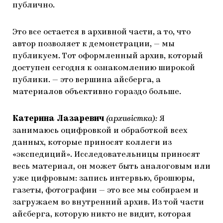
публично.
Это все остается в архивной части, а то, что
автор позволяет к демонстрации, — мы
публикуем. Тот оформленный архив, который
доступен сегодня к ознакомлению широкой
публики. — это вершина айсберга, а
материалов объективно гораздо больше.
Катерина Лазаревич
(архивістка):
Я
занимаюсь оцифровкой и обработкой всех
данных, которые приносят коллеги из
«экспедиций». Исследовательницы приносят
весь материал, он может быть аналоговым или
уже цифровым: запись интервью, брошюры,
газеты, фотографии — это все мы собираем и
загружаем во внутренний архив. Из той части
айсберга, которую никто не видит, которая