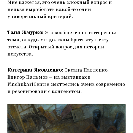
Мне кажется, это очень сложный вопрос и
нельзя выработать какой-то один
универсальный критерий.
Таня Жмурко:
Это вообще очень интересная
тема, откуда мы должны брать эту точку
отсчёта. Открытый вопрос для истории
искусства.
Катерина Яковленко:
Оксана Павленко,
Виктор Пальмов — на выставках в
PinchukArtCentre смотрелись очень современно
и резонировали с контекстом.