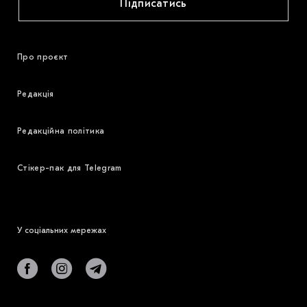
Підписатись
Про проєкт
Редакція
Редакційна політика
Стікер-пак для Telegram
У соціальних мережах