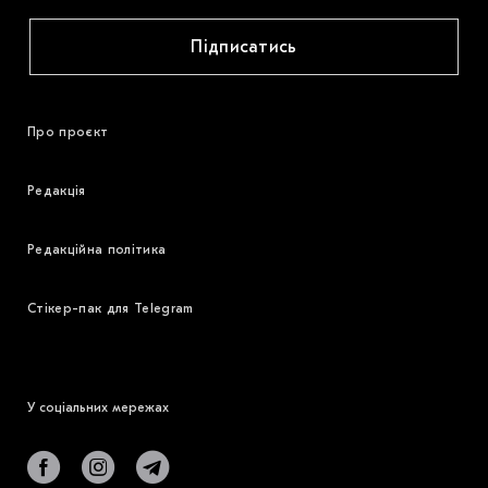
Підписатись
Про проєкт
Редакція
Редакційна політика
Стікер-пак для Telegram
У соціальних мережах