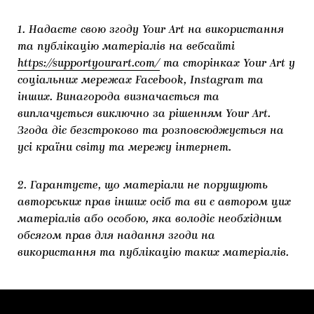
1. Надаєте свою згоду Your Art на використання
та публікацію матеріалів на вебсайті
https://supportyourart.com/
та сторінках Your Art у
соціальних мережах Facebook, Instagram та
інших. Винагорода визначається та
виплачується виключно за рішенням Your Art.
Згода діє безстроково та розповсюджується на
усі країни світу та мережу інтернет.
2. Гарантуєте, що матеріали не порушують
авторських прав інших осіб та ви є автором цих
матеріалів або особою, яка володіє необхідним
обсягом прав для надання згоди на
використання та публікацію таких матеріалів.