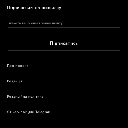
Підпишіться на розсилку
Підписатись
Про проєкт
Редакція
Редакційна політика
Стікер-пак для Telegram