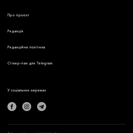
Про проєкт
Редакція
Редакційна політика
Стікер-пак для Telegram
У соціальних мережах