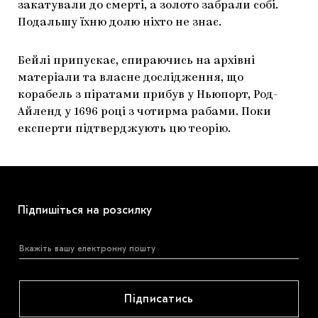
закатували до смерті, а золото забрали собі.
Подальшу їхню долю ніхто не знає.
Бейлі припускає, спираючись на архівні
матеріали та власне дослідження, що
корабель з піратами прибув у Ньюпорт, Род-
Айленд у 1696 році з чотирма рабами. Поки
експерти підтверджують цю теорію.
Підпишіться на розсилку
Підписатись