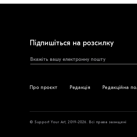
Підпишіться на розсилку
Про проєкт
Редакція
Редакційна по
© Support Your Art, 2019-2026. Всі права захищені