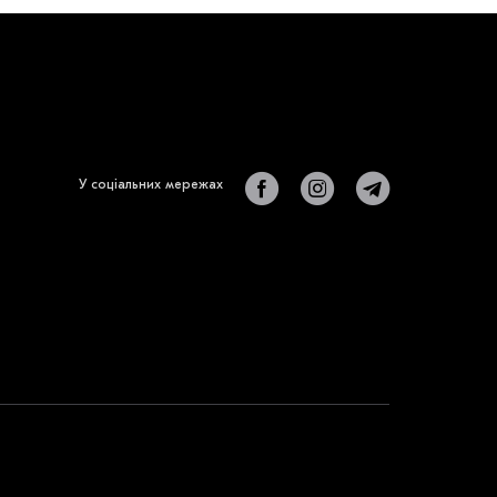
У соціальних мережах