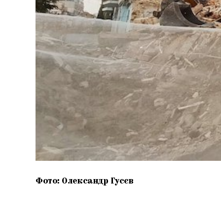
Фото: Олександр Гусєв