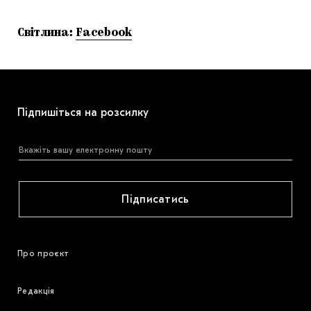
Світлина:
Facebook
Підпишіться на розсилку
Підписатись
Про проєкт
Редакція