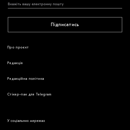
Підписатись
Про проєкт
Редакція
Редакційна політика
Стікер-пак для Telegram
У соціальних мережах