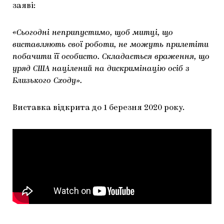
заяві:
«Сьогодні неприпустимо, щоб митці, що
виставляють свої роботи, не можуть прилетіти
побачити її особисто. Складається враження, що
уряд США націлений на дискримінацію осіб з
Близького Сходу».
Виставка відкрита до 1 березня 2020 року.