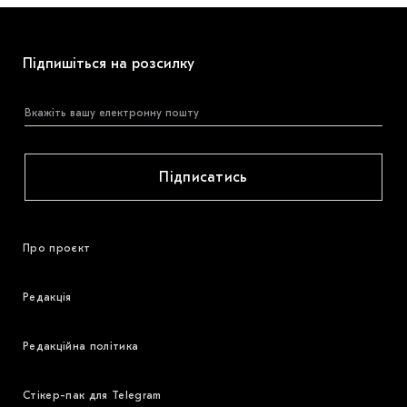
Підпишіться на розсилку
Підписатись
Про проєкт
Редакція
Редакційна політика
Стікер-пак для Telegram