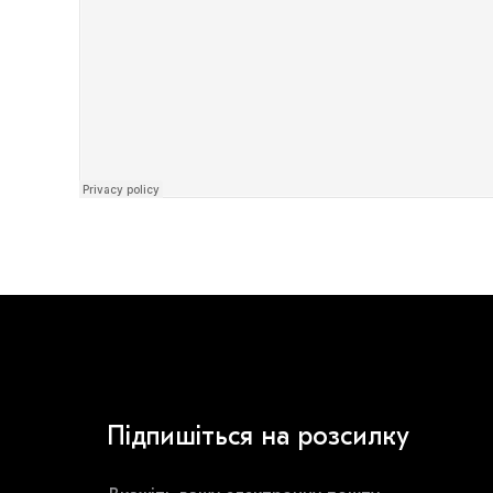
Підпишіться на розсилку