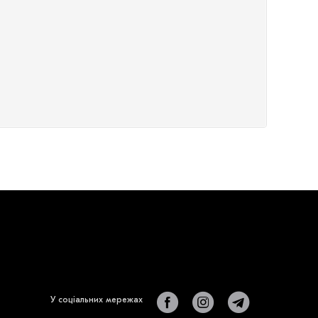
У соціальних мережах