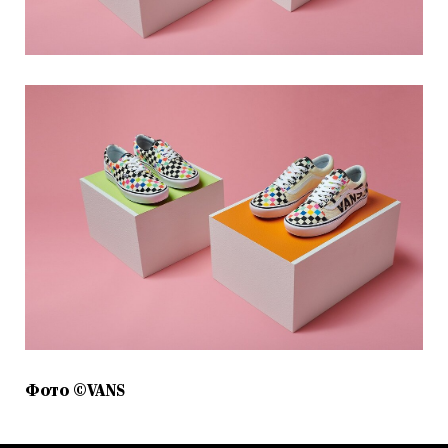
Фото ©VANS