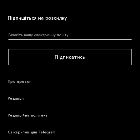
Підпишіться на розсилку
Підписатись
Про проєкт
Редакція
Редакційна політика
Стікер-пак для Telegram