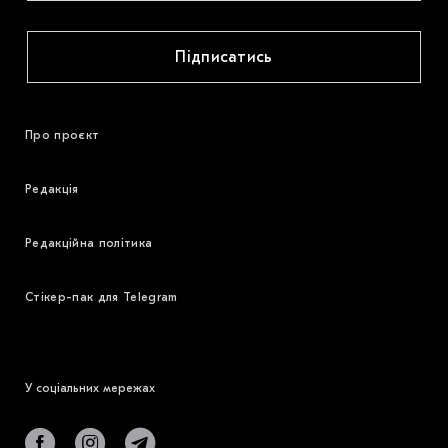
Підписатись
Про проєкт
Редакція
Редакційна політика
Стікер-пак для Telegram
У соціальних мережах