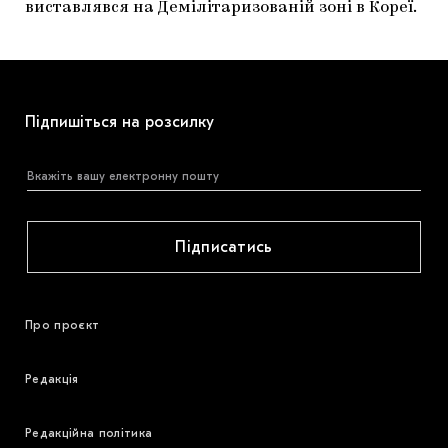
виставлявся на Демілітаризованій зоні в Кореї.
Підпишіться на розсилку
Підписатись
Про проєкт
Редакція
Редакційна політика