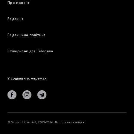
Про проєкт
Редакція
Редакційна політика
Стікер-пак для Telegram
У соціальних мережах
© Support Your Art, 2019-2026. Всі права захищені