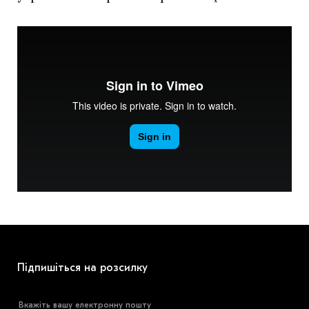
Підпишіться на розсилку