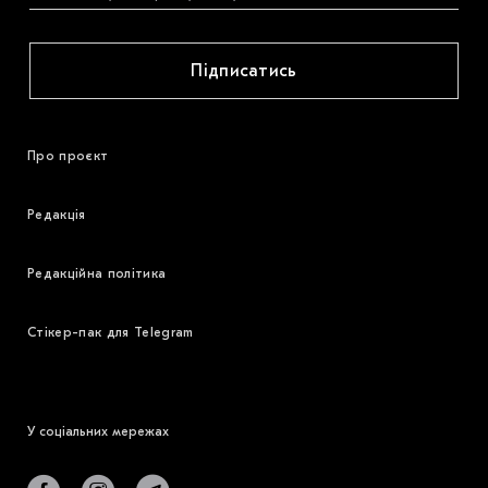
Підписатись
Про проєкт
Редакція
Редакційна політика
Стікер-пак для Telegram
У соціальних мережах