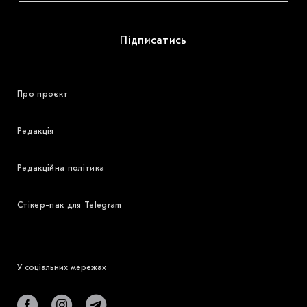
Підписатись
Про проєкт
Редакція
Редакційна політика
Стікер-пак для Telegram
У соціальних мережах