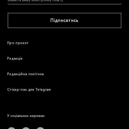
Підписатись
Про проєкт
Редакція
Редакційна політика
Стікер-пак для Telegram
У соціальних мережах