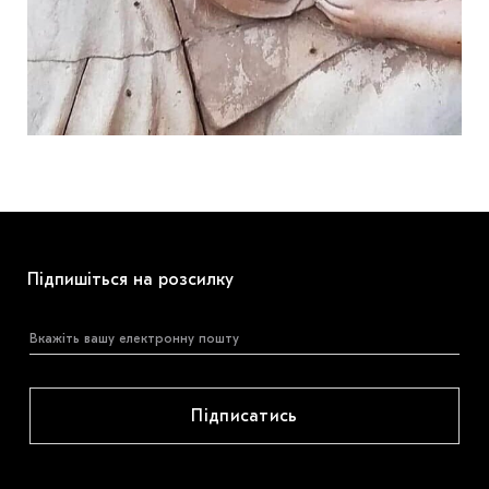
Підпишіться на розсилку
Підписатись