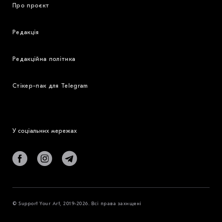
Про проєкт
Редакція
Редакційна політика
Стікер-пак для Telegram
У соціальних мережах
© Support Your Art, 2019-2026. Всі права захищені