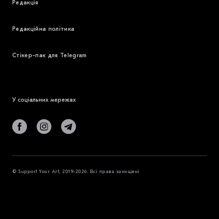
Редакція
Редакційна політика
Стікер-пак для Telegram
У соціальних мережах
© Support Your Art, 2019-2026. Всі права захищені