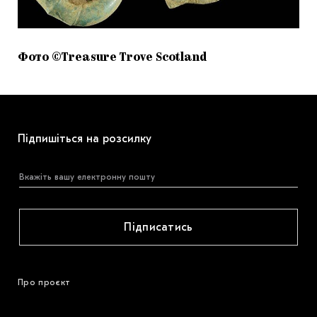
Фото ©Treasure Trove Scotland
Підпишіться на розсилку
Підписатись
Про проєкт