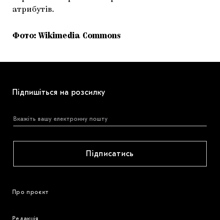
атрибутів.
Фото: Wikimedia Commons
Підпишіться на розсилку
Підписатись
Про проєкт
Редакція