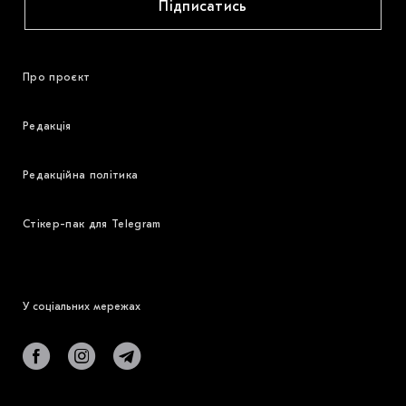
Підписатись
Про проєкт
Редакція
Редакційна політика
Стікер-пак для Telegram
У соціальних мережах