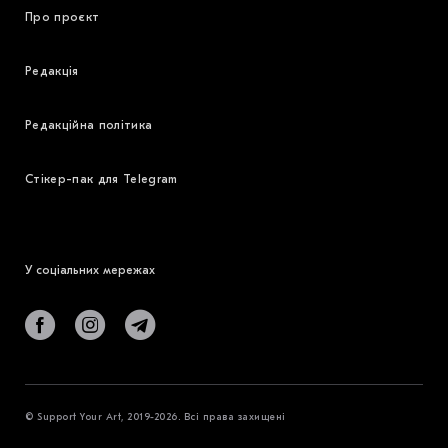
Про проєкт
Редакція
Редакційна політика
Стікер-пак для Telegram
У соціальних мережах
© Support Your Art, 2019-2026. Всі права захищені