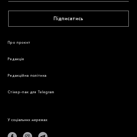
Підписатись
Про проєкт
Редакція
Редакційна політика
Стікер-пак для Telegram
У соціальних мережах