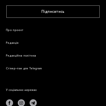
Підписатись
Про проєкт
Редакція
Редакційна політика
Стікер-пак для Telegram
У соціальних мережах