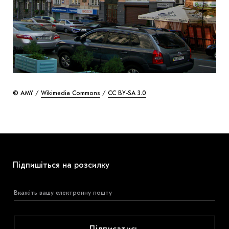
© AMY /
Wikimedia Commons
/
CC BY-SA 3.0
Підпишіться на розсилку