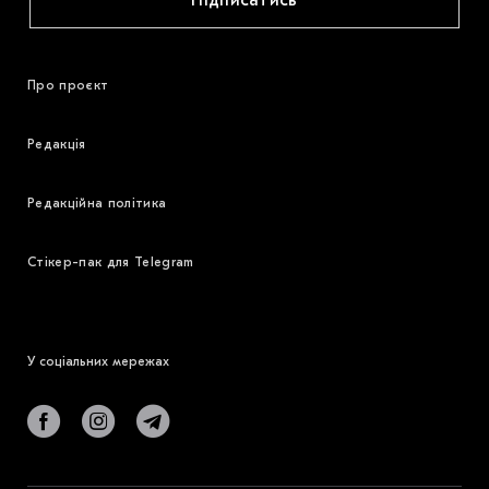
Підписатись
Про проєкт
Редакція
Редакційна політика
Стікер-пак для Telegram
У соціальних мережах