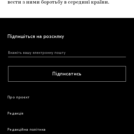
вести з ними боротьбу в середині країни.
Підпишіться на розсилку
Підписатись
Про проєкт
Редакція
Редакційна політика