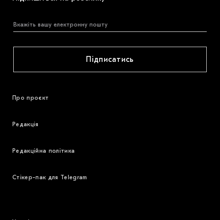
Підписатись
Про проєкт
Редакція
Редакційна політика
Стікер-пак для Telegram