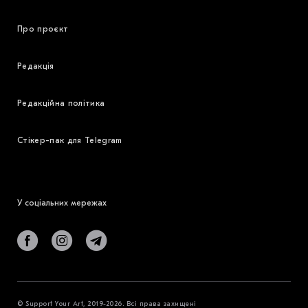
Про проєкт
Редакція
Редакційна політика
Стікер-пак для Telegram
У соціальних мережах
© Support Your Art, 2019-2026. Всі права захищені