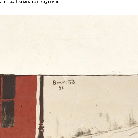
ти за 1 мільйон фунтів.