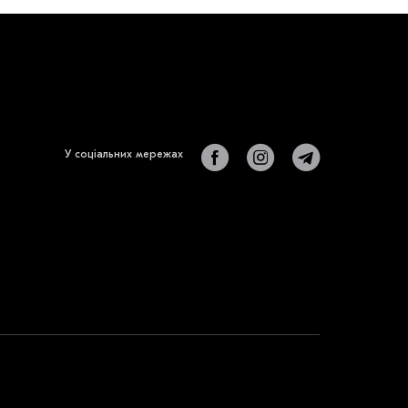
У соціальних мережах