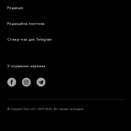
Редакція
Редакційна політика
Стікер-пак для Telegram
У соціальних мережах
© Support Your Art, 2019-2026. Всі права захищені