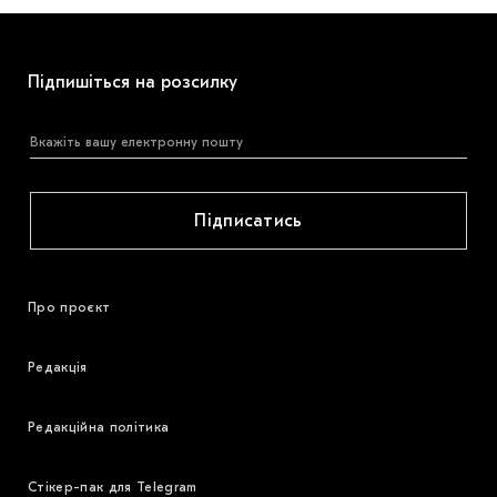
Підпишіться на розсилку
Підписатись
Про проєкт
Редакція
Редакційна політика
Стікер-пак для Telegram