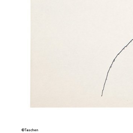
©Taschen