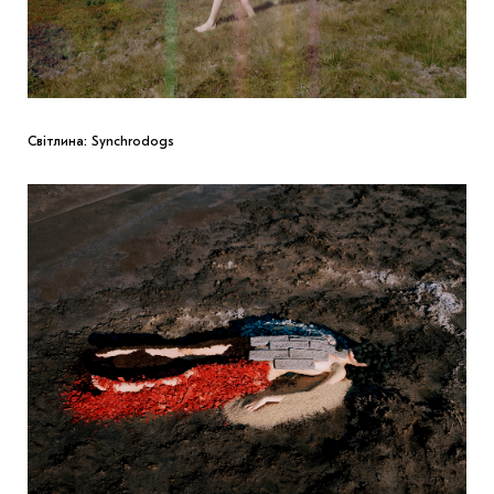
Світлина: Synchrodogs