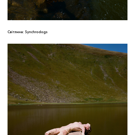
Світлина: Synchrodogs