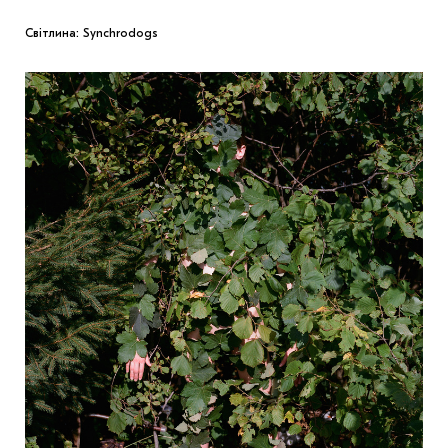
Світлина: Synchrodogs