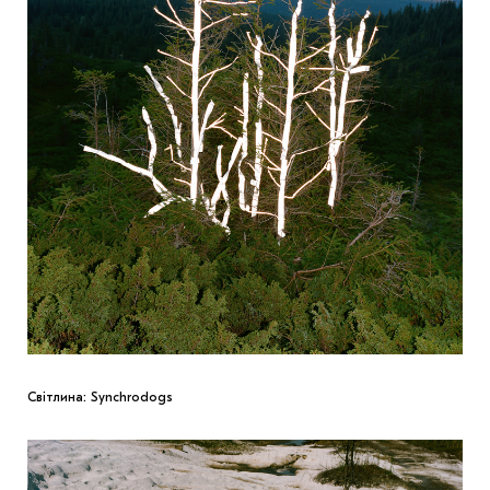
Світлина: Synchrodogs