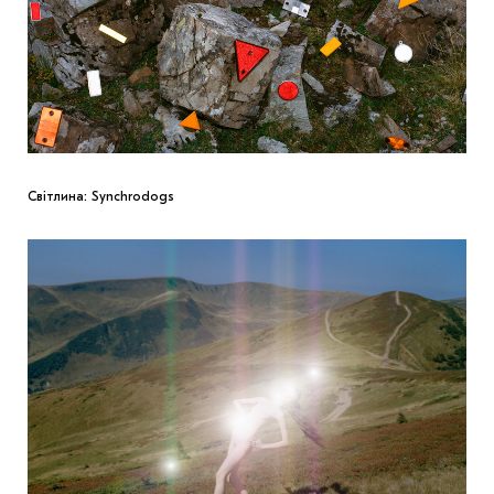
Світлина: Synchrodogs