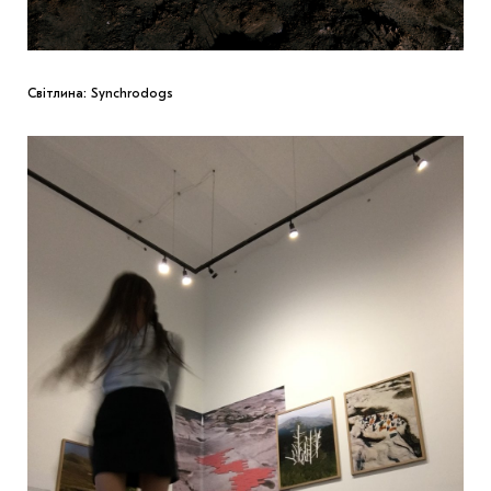
Світлина: Synchrodogs