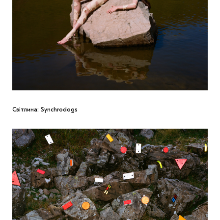
Світлина: Synchrodogs