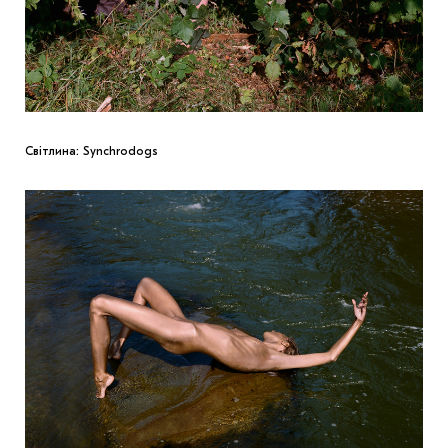
Світлина: Synchrodogs