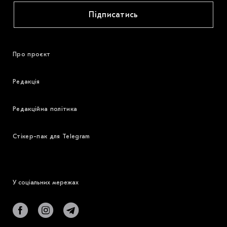
Підписатись
Про проєкт
Редакція
Редакційна політика
Стікер-пак для Telegram
У соціальних мережах