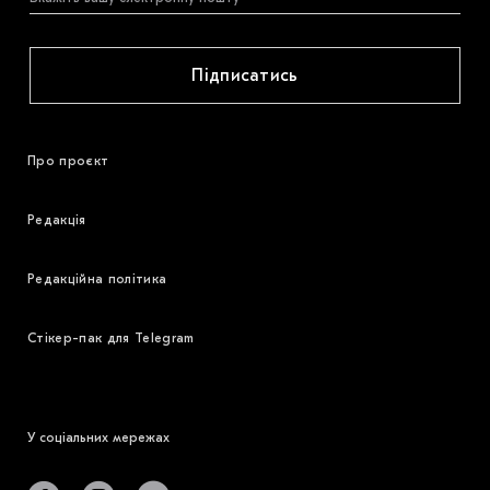
Підписатись
Про проєкт
Редакція
Редакційна політика
Стікер-пак для Telegram
У соціальних мережах