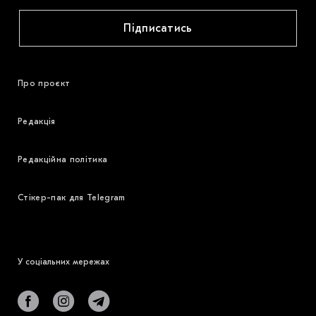
Підписатись
Про проєкт
Редакція
Редакційна політика
Стікер-пак для Telegram
У соціальних мережах