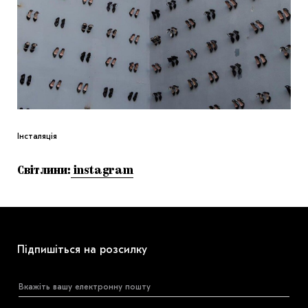
Інсталяція
Світлини:
instagram
Підпишіться на розсилку