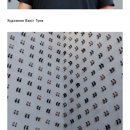
Художник Вахіт Туна