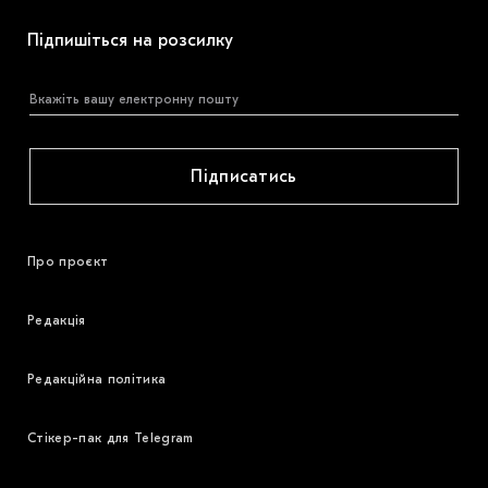
Підпишіться на розсилку
Підписатись
Про проєкт
Редакція
Редакційна політика
Стікер-пак для Telegram