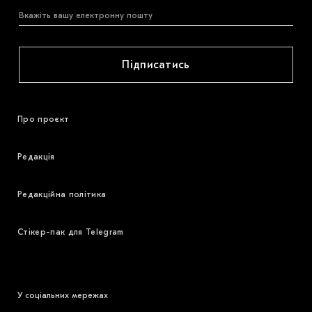
Підписатись
Про проєкт
Редакція
Редакційна політика
Стікер-пак для Telegram
У соціальних мережах