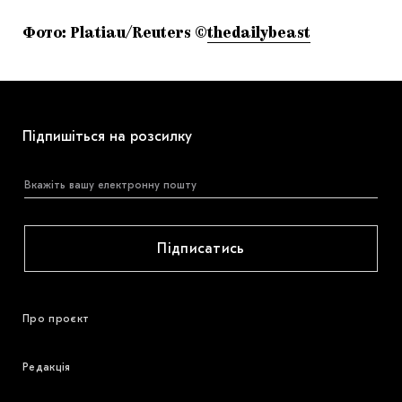
Фото: Platiau/Reuters ©
thedailybeast
Підпишіться на розсилку
Підписатись
Про проєкт
Редакція