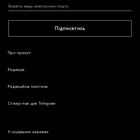
Підписатись
Про проєкт
Редакція
Редакційна політика
Стікер-пак для Telegram
У соціальних мережах