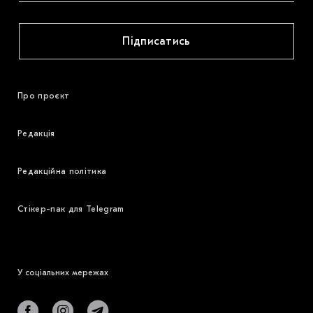
Підписатись
Про проєкт
Редакція
Редакційна політика
Стікер-пак для Telegram
У соціальних мережах