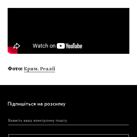
Фото:
Крим. Реалії
Підпишіться на розсилку