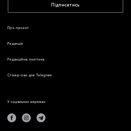
Підписатись
Про проєкт
Редакція
Редакційна політика
Стікер-пак для Telegram
У соціальних мережах