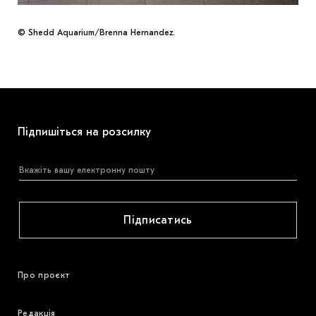
© Shedd Aquarium/Brenna Hernandez.
Підпишіться на розсилку
Підписатись
Про проєкт
Редакція