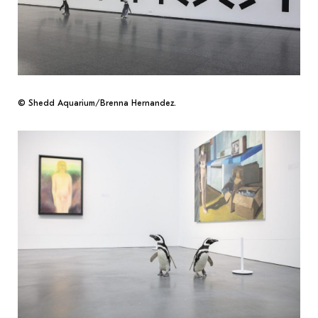
© Shedd Aquarium/Brenna Hernandez.