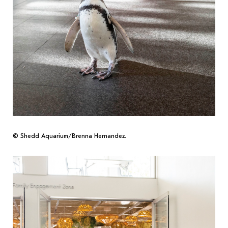
© Shedd Aquarium/Brenna Hernandez.