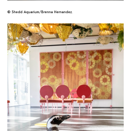
© Shedd Aquarium/Brenna Hernandez.