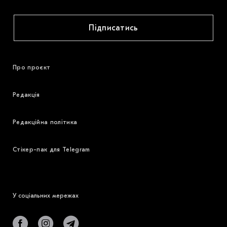
Підписатись
Про проєкт
Редакція
Редакційна політика
Стікер-пак для Telegram
У соціальних мережах